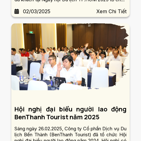
tại Công viên 23/9.
02/03/2025
Xem Chi Tiết
Hội nghị đại biểu người lao động
BenThanh Tourist năm 2025
Sáng ngày 26.02.2025, Công ty Cổ phần Dịch vụ Du
lịch Bến Thành (BenThanh Tourist) đã tổ chức Hội
nghị đại biểu người lao động năm 2024. Hội nghị có