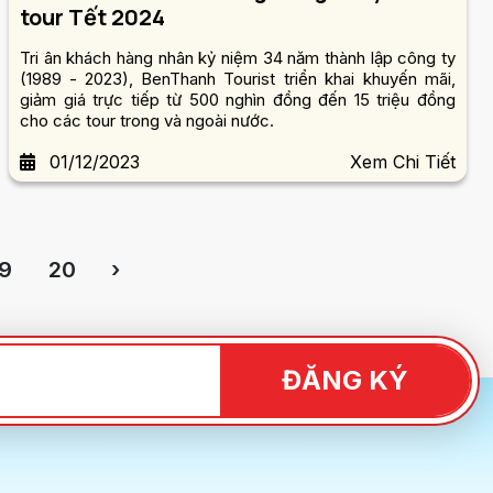
tour Tết 2024
Tri ân khách hàng nhân kỷ niệm 34 năm thành lập công ty
(1989 - 2023), BenThanh Tourist triển khai khuyến mãi,
giảm giá trực tiếp từ 500 nghìn đồng đến 15 triệu đồng
cho các tour trong và ngoài nước.
01/12/2023
Xem Chi Tiết
19
20
›
ĐĂNG KÝ