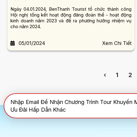
Ngày 04.01.2024, BenThanh Tourist tổ chức thành công
Hội nghị tổng kết hoạt động đảng đoàn thể - hoạt động
kinh doanh năm 2023 và đề ra phương hướng nhiệm vụ
cho năm 2024.
05/01/2024
Xem Chi Tiết
‹
1
2
Nhập Email Để Nhận Chương Trình Tour Khuyến 
Ưu Đãi Hấp Dẫn Khác