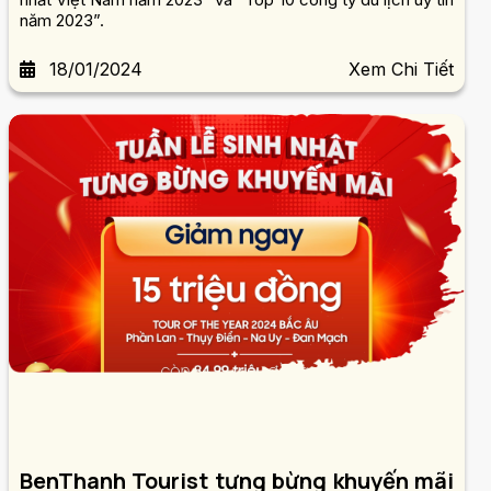
năm 2023”.
18/01/2024
Xem Chi Tiết
BenThanh Tourist tưng bừng khuyến mãi