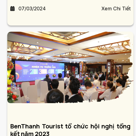
07/03/2024
Xem Chi Tiết
BenThanh Tourist tổ chức hội nghị tổng
kết năm 2023