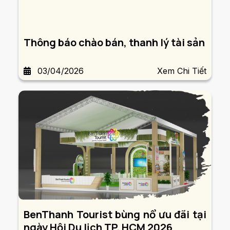
Thông báo chào bán, thanh lý tài sản
03/04/2026
Xem Chi Tiết
BenThanh Tourist bùng nổ ưu đãi tại
ngày Hội Du lịch TP. HCM 2026