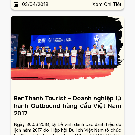
02/04/2018
Xem Chi Tiết
BenThanh Tourist – Doanh nghiệp lữ
hành Outbound hàng đầu Việt Nam
2017
Ngày 30.03.2018, tại Lễ vinh danh các danh hiệu du
lịch năm 2017 do Hiệp hội Du lịch Việt Nam tổ chức