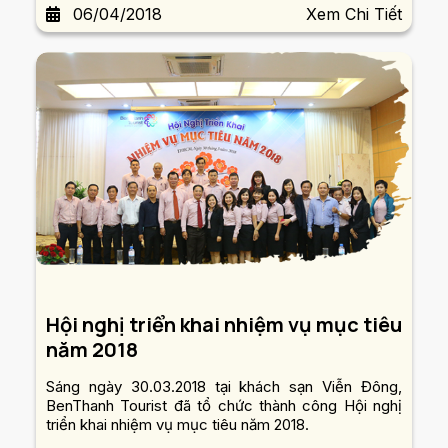
06/04/2018
Xem Chi Tiết
hàng BenThanh Tourist tại Ngày hội Du lịch
TP.HCM...
Hội nghị triển khai nhiệm vụ mục tiêu
năm 2018
Sáng ngày 30.03.2018 tại khách sạn Viễn Đông,
BenThanh Tourist đã tổ chức thành công Hội nghị
triển khai nhiệm vụ mục tiêu năm 2018.