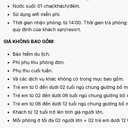
Nước suối: 01 chai/khách/đêm.
Sử dụng wifi miễn phí.
Thời gian nhận phòng: từ 14:00. Thời gian trả phòng
quy định của khách sạn/resort.
GIÁ KHÔNG BAO GỒM:
Bảo hiểm du lịch.
Phí phụ thu phòng đơn.
Phụ thu cuối tuần.
Và các dịch vụ khác không có trong mục bao gồm.
Trẻ em từ 0 đến dưới 02 tuổi ngủ chung giường bố 
Trẻ em từ 02 đến dưới 06 tuổi ngủ chung giường bố
Trẻ em từ 06 đến dưới 12 tuổi ngủ chung giường bố
Khách từ 12 tuổi trở lên tính giá người lớn.
Mỗi phòng ở tối đa 02 người lớn + 02 trẻ em dưới 12 t