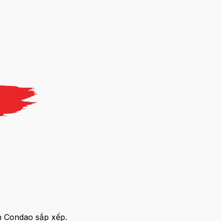
n Condao sắp xếp.