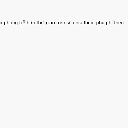
 phòng trễ hơn thời gian trên sẽ chịu thêm phụ phí theo