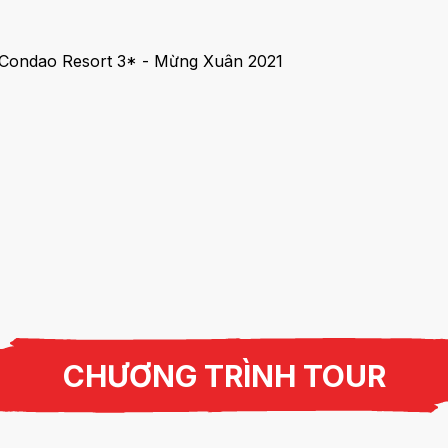
CHƯƠNG TRÌNH TOUR