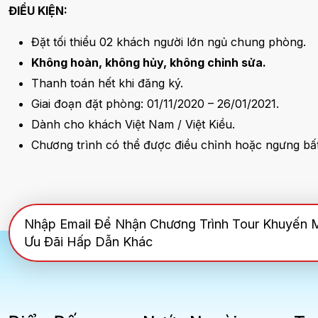
ĐIỀU KIỆN:
Đặt tối thiểu 02 khách người lớn ngủ chung phòng.
Không hoàn, không hủy, không chỉnh sửa.
Thanh toán hết khi đăng ký.
Giai đoạn đặt phòng: 01/11/2020 – 26/01/2021.
Dành cho khách Việt Nam / Việt Kiều.
Chương trình có thể được điều chỉnh hoặc ngưng bất
Nhập Email Để Nhận Chương Trình Tour Khuyến 
Ưu Đãi Hấp Dẫn Khác