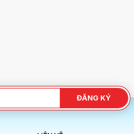
ĐĂNG KÝ