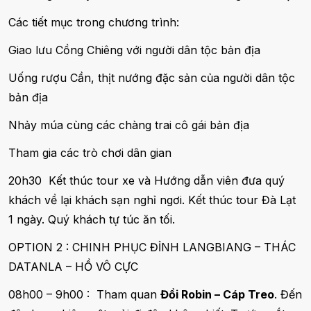
Các tiết mục trong chương trình:
Giao lưu Cồng Chiêng với người dân tộc bản địa
Uống rượu Cần, thịt nướng đặc sản của người dân tộc
bản địa
Nhảy múa cùng các chàng trai cô gái bản địa
Tham gia các trò chơi dân gian
20h30 Kết thúc tour xe và Hướng dẫn viên đưa quý
khách về lại khách sạn nghỉ ngơi. Kết thúc tour Đà Lạt
1 ngày. Quý khách tự túc ăn tối.
OPTION 2 : CHINH PHỤC ĐỈNH LANGBIANG – THÁC
DATANLA – HỒ VÔ CỰC
08h00 – 9h00 : Tham quan
Đồi Robin – Cáp Treo
. Đến