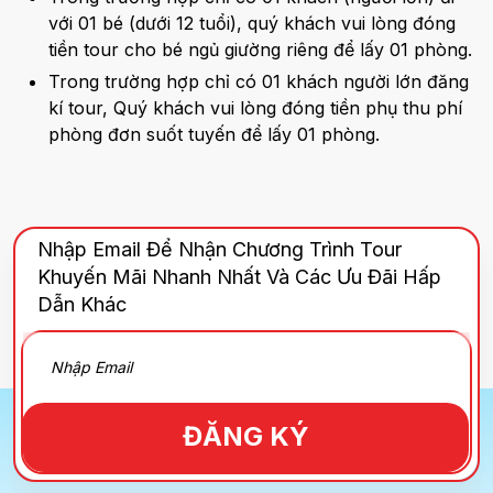
với 01 bé (dưới 12 tuổi), quý khách vui lòng đóng
tiền tour cho bé ngủ giường riêng để lấy 01 phòng.
Trong trường hợp chỉ có 01 khách người lớn đăng
kí tour, Quý khách vui lòng đóng tiền phụ thu phí
phòng đơn suốt tuyến để lấy 01 phòng.
Nhập Email Để Nhận Chương Trình Tour
Khuyến Mãi Nhanh Nhất Và Các Ưu Đãi Hấp
Dẫn Khác
ĐĂNG KÝ