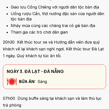
Giao lưu Cồng Chiêng với người dân tộc bản địa
Uống rượu Cần, thịt nướng đặc sản của người dân
tộc bản địa
Nhảy múa cùng các chàng trai cô gái bản địa
Tham gia các trò chơi dân gian
20h30 Kết thúc tour xe và Hướng dẫn viên đưa quý
khách về lại khách sạn nghỉ ngơi. Kết thúc tour Đà Lạt
1 ngày. Quý khách tự túc ăn tối.
NGÀY 3. ĐÀ LẠT - ĐÀ NẴNG
BỮA ĂN:
Sáng
07h00 Dùng buffe sáng tại khách sạn và làm thủ tục
trả phòng