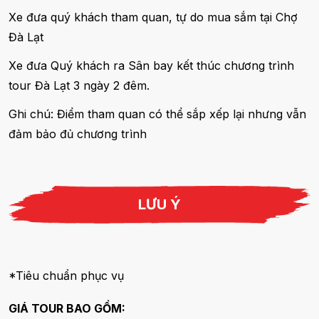
Xe đưa quý khách tham quan, tự do mua sắm tại Chợ
Đà Lạt
Xe đưa Quý khách ra Sân bay kết thúc chương trình
tour Đà Lạt 3 ngày 2 đêm.
Ghi chú: Điểm tham quan có thể sắp xếp lại nhưng vẫn
đảm bảo đủ chương trình
LƯU Ý
*Tiêu chuẩn phục vụ
GIÁ TOUR BAO GỒM: