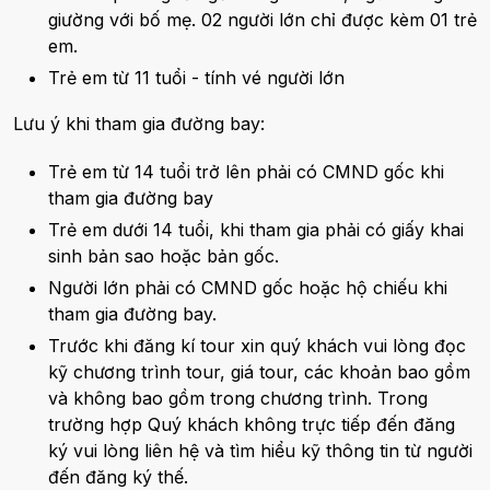
giường với bố mẹ. 02 người lớn chỉ được kèm 01 trẻ
em.
Trẻ em từ 11 tuổi - tính vé người lớn
Lưu ý khi tham gia đường bay:
Trẻ em từ 14 tuổi trở lên phải có CMND gốc khi
tham gia đường bay
Trẻ em dưới 14 tuổi, khi tham gia phải có giấy khai
sinh bản sao hoặc bản gốc.
Người lớn phải có CMND gốc hoặc hộ chiếu khi
tham gia đường bay.
Trước khi đăng kí tour xin quý khách vui lòng đọc
kỹ chương trình tour, giá tour, các khoản bao gồm
và không bao gồm trong chương trình. Trong
trường hợp Quý khách không trực tiếp đến đăng
ký vui lòng liên hệ và tìm hiểu kỹ thông tin từ người
đến đăng ký thế.