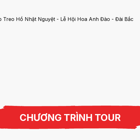
CHƯƠNG TRÌNH TOUR