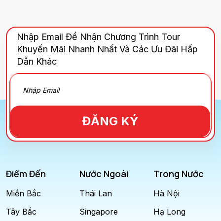
Nhập Email Để Nhận Chương Trình Tour
Khuyến Mãi Nhanh Nhất Và Các Ưu Đãi Hấp
Dẫn Khác
ĐĂNG KÝ
Điểm Đến
Nước Ngoài
Trong Nước
Miền Bắc
Thái Lan
Hà Nội
Tây Bắc
Singapore
Hạ Long