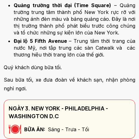
Quảng trường thời đại (Time Square)
– Quảng
trường trung tâm thành phố New York rực rỡ với
những ánh đèn màu và bảng quảng cáo. Đây là nơi
thị trưởng thành phố phát biểu trước công chúng
và tổ chức những sự kiện lớn của New York.
Đại lộ 5 Fifth Avenue
– Trung tâm thời trang của
nước Mỹ, nơi tập trung các sàn Catwalk và các
thương hiệu thời trang lớn của thế giới.
Quý khách dùng bữa tối.
Sau bữa tối, xe đưa đoàn về khách sạn, nhận phòng
nghỉ ngơi.
NGÀY 3. NEW YORK - PHILADELPHIA -
WASHINGTON D.C
BỮA ĂN:
Sáng - Trưa - Tối