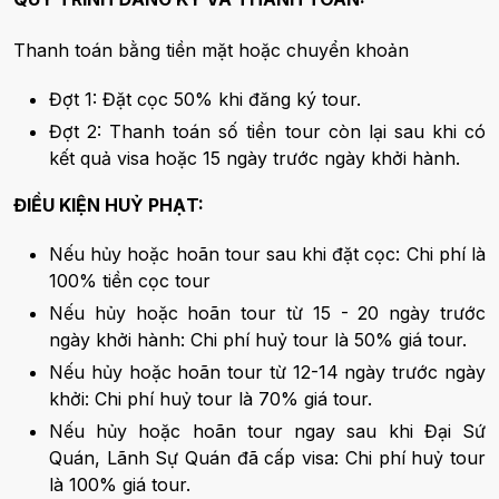
Thanh toán bằng tiền mặt hoặc chuyển khoản
Đợt 1: Đặt cọc 50% khi đăng ký tour.
Đợt 2: Thanh toán số tiền tour còn lại sau khi có
kết quả visa hoặc 15 ngày trước ngày khởi hành.
ĐIỀU KIỆN HUỶ PHẠT:
Nếu hủy hoặc hoãn tour sau khi đặt cọc: Chi phí là
100% tiền cọc tour
Nếu hủy hoặc hoãn tour từ 15 - 20 ngày trước
ngày khởi hành: Chi phí huỷ tour là 50% giá tour.
Nếu hủy hoặc hoãn tour từ 12-14 ngày trước ngày
khởi: Chi phí huỷ tour là 70% giá tour.
Nếu hủy hoặc hoãn tour ngay sau khi Đại Sứ
Quán, Lãnh Sự Quán đã cấp visa: Chi phí huỷ tour
là 100% giá tour.