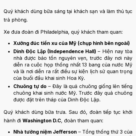
Quý khách dùng bữa sáng tại khách sạn và làm thủ tục
trả phòng.
Xe đưa đoàn đi Philadelphia, quý khách tham quan:
Xưởng đúc tiền xu của Mỹ (chụp hình bên ngoài)
Dinh Độc Lập (Independence Hall)
– Hiện nay tòa
nhà được bảo tồn nguyên vẹn, trước đây nơi này
diễn ra cuộc họp thống nhất 13 bang của nước Mỹ
và là nơi diễn ra rất điều sự kiện lịch sử quan trọng
của buổi đầu khai sinh Hoa Kỳ.
Chuông tự do
– Đây là quả chuông giống lên tiếng
chuông khai sinh nước Mỹ. Trước đây quả chuông
được đặt trên tháp của Dinh Độc Lập.
Quý khách dùng bữa trưa. Sau đó, đoàn tiếp tục khởi
hành đi
Washington D.C
, đoàn tham quan:
Nhà tưởng niệm Jefferson
– Tổng thống thứ 3 của