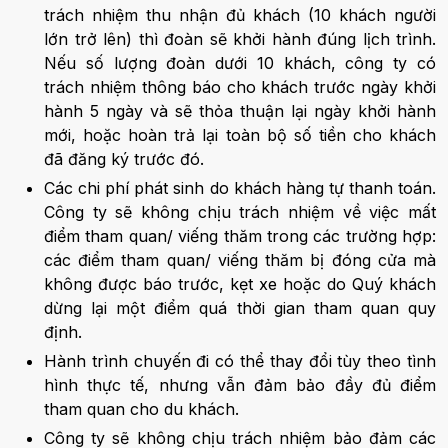
trách nhiệm thu nhận đủ khách (10 khách người
lớn trở lên) thì đoàn sẽ khởi hành đúng lịch trình.
Nếu số lượng đoàn dưới 10 khách, công ty có
trách nhiệm thông báo cho khách trước ngày khởi
hành 5 ngày và sẽ thỏa thuận lại ngày khởi hành
mới, hoặc hoàn trả lại toàn bộ số tiền cho khách
đã đăng ký trước đó.
Các chi phí phát sinh do khách hàng tự thanh toán.
Công ty sẽ không chịu trách nhiệm về việc mất
điểm tham quan/ viếng thăm trong các trường hợp:
các điểm tham quan/ viếng thăm bị đóng cửa mà
không được báo trước, kẹt xe hoặc do Quý khách
dừng lại một điểm quá thời gian tham quan quy
định.
Hành trình chuyến đi có thể thay đổi tùy theo tình
hình thực tế, nhưng vẫn đảm bảo đầy đủ điểm
tham quan cho du khách.
Công ty sẽ không chịu trách nhiệm bảo đảm các