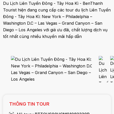
Du Lịch Liên Tuyến Đông - Tây Hoa Kì - BenThanh
Tourist hiện đang cung cấp các tour du lịch Liên Tuyến
Đông - Tây Hoa Kì: New York – Philadelphia –
Washington D.C – Las Vegas – Grand Canyon – San
Diego – Los Angeles với giá ưu đãi, chất lượng dịch vụ
tốt nhất cùng nhiều khuyến mãi hấp dẫn
THÔNG TIN TOUR