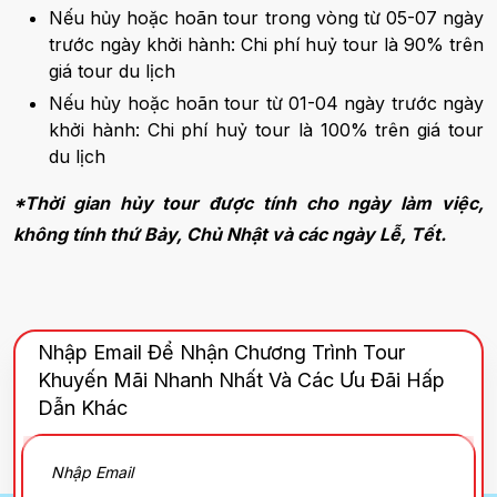
Nếu hủy hoặc hoãn tour trong vòng từ 05-07 ngày
trước ngày khởi hành: Chi phí huỷ tour là 90% trên
giá tour du lịch
Nếu hủy hoặc hoãn tour từ 01-04 ngày trước ngày
khởi hành: Chi phí huỷ tour là 100% trên giá tour
du lịch
*Thời gian hủy tour được tính cho ngày làm việc,
không tính thứ Bảy, Chủ Nhật và các ngày Lễ, Tết.
Nhập Email Để Nhận Chương Trình Tour
Khuyến Mãi Nhanh Nhất Và Các Ưu Đãi Hấp
Dẫn Khác