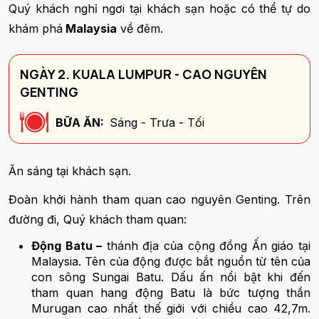
Quý khách nghỉ ngơi tại khách sạn hoặc có thể tự do
khám phá
Malaysia
về đêm.
NGÀY 2. KUALA LUMPUR - CAO NGUYÊN
GENTING
BỮA ĂN:
Sáng - Trưa - Tối
Ăn sáng tại khách sạn.
Đoàn khởi hành tham quan cao nguyên Genting. Trên
đường đi, Quý khách tham quan:
Động Batu –
thánh địa của cộng đồng Ấn giáo tại
Malaysia. Tên của động được bắt nguồn từ tên của
con sông Sungai Batu. Dấu ấn nổi bật khi đến
tham quan hang động Batu là bức tượng thần
Murugan cao nhất thế giới với chiều cao 42,7m.