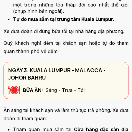
một trong những tòa tháp đôi cao nhất thế giới
(chụp hình bên ngoài).
Tự do mua sắm tại trung tâm Kuala Lumpur.
Xe đưa đoàn đi dùng bữa tối tại nhà hàng địa phương.
Quý khách nghỉ đêm tại khách sạn hoặc tự do tham
quan thành phố về đêm.
NGÀY 3. KUALA LUMPUR - MALACCA -
JOHOR BAHRU
BỮA ĂN:
Sáng - Trưa - Tối
Ăn sáng tại khách sạn và làm thủ tục trả phòng. Xe đưa
đoàn đi tham quan:
Tham quan mua sắm tại
Cửa hàng đặc sản địa