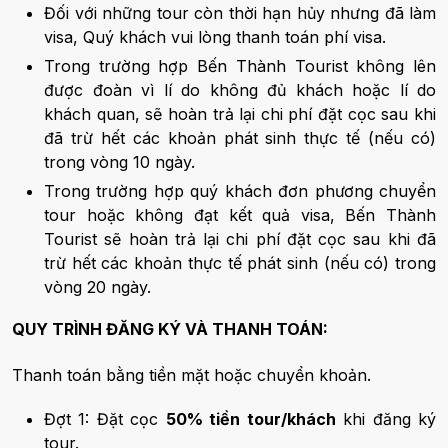
Đối với những tour còn thời hạn hủy nhưng đã làm
visa, Quý khách vui lòng thanh toán phí visa.
Trong trường hợp Bến Thành Tourist không lên
được đoàn vì lí do không đủ khách hoặc lí do
khách quan, sẽ hoàn trả lại chi phí đặt cọc sau khi
đã trừ hết các khoản phát sinh thực tế (nếu có)
trong vòng 10 ngày.
Trong trường hợp quý khách đơn phương chuyển
tour hoặc không đạt kết quả visa, Bến Thành
Tourist sẽ hoàn trả lại chi phí đặt cọc sau khi đã
trừ hết các khoản thực tế phát sinh (nếu có) trong
vòng 20 ngày.
QUY TRÌNH ĐĂNG KÝ VÀ THANH TOÁN:
Thanh toán bằng tiền mặt hoặc chuyển khoản.
Đợt 1: Đặt cọc
50% tiền tour/khách
khi đăng ký
tour.