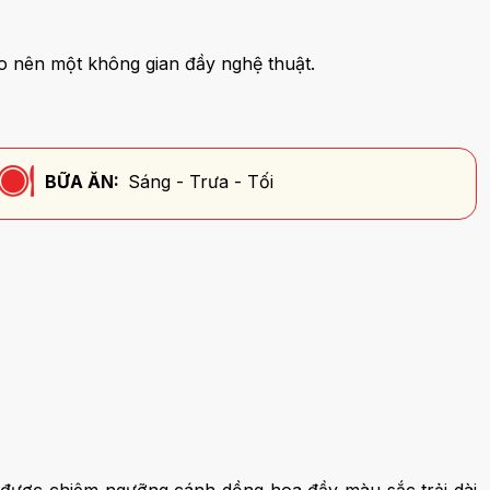
ạo nên một không gian đầy nghệ thuật.
BỮA ĂN:
Sáng - Trưa - Tối