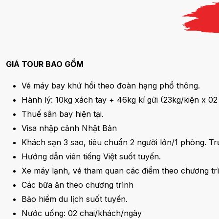
GIÁ TOUR BAO GỒM
Vé máy bay khứ hồi theo đoàn hạng phổ thông.
Hành lý: 10kg xách tay + 46kg kí gửi (23kg/kiện x 02
Thuế sân bay hiện tại.
Visa nhập cảnh Nhật Bản
Khách sạn 3 sao, tiêu chuẩn 2 người lớn/1 phòng. T
Hướng dẫn viên tiếng Việt suốt tuyến.
Xe máy lạnh, vé tham quan các điểm theo chương tr
Các bữa ăn theo chương trình
Bảo hiểm du lịch suốt tuyến.
Nước uống: 02 chai/khách/ngày