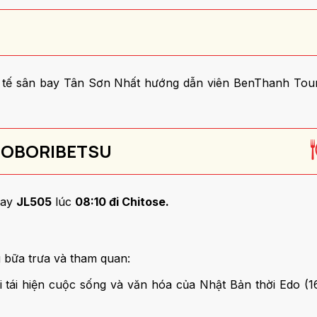
ốc tế sân bay Tân Sơn Nhất hướng dẫn viên BenThanh Tour
 NOBORIBETSU
bay
JL505
lúc
08:10 đi Chitose.
bữa trưa và tham quan:
i tái hiện cuộc sống và văn hóa của Nhật Bản thời Edo (