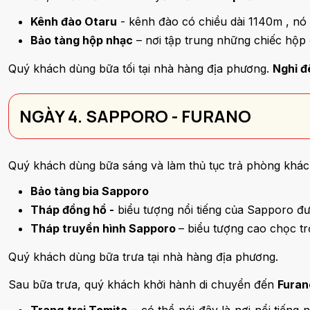
Kênh đào Otaru
- kênh đào có chiều dài 1140m , nó 
Bảo tàng hộp nhạc
– nơi tập trung những chiếc hộp 
Quý khách dùng bữa tối tại nhà hàng địa phương.
Nghỉ đ
NGÀY 4. SAPPORO - FURANO
Quý khách dùng bữa sáng và làm thủ tục trả phòng khác
Bảo tàng bia Sapporo
Tháp đồng hồ -
biểu tượng nổi tiếng của Sapporo đư
Tháp truyền hình Sapporo
– biểu tượng cao chọc tr
Quý khách dùng bữa trưa tại nhà hàng địa phương.
Sau bữa trưa, quý khách khởi hành di chuyển đến
Furan