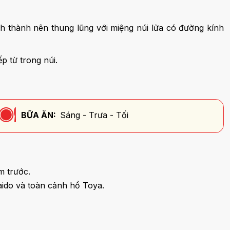
h thành nên thung lũng với miệng núi lửa có đường kính
p từ trong núi.
BỮA ĂN:
Sáng - Trưa - Tối
m trước.
aido và toàn cảnh hồ Toya.