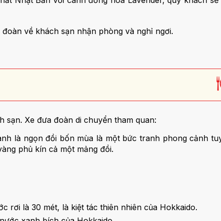
g nhất Nhật Bản với cánh đồng hoa Lavender, quý khách s
a đoàn về khách sạn nhận phòng và nghỉ ngơi.
h sạn. Xe đưa đoàn di chuyển tham quan:
h là ngọn đồi bốn mùa là một bức tranh phong cảnh tuyệ
, vàng phủ kín cả một mảng đồi.
rơi là 30 mét, là kiệt tác thiên nhiên của Hokkaido.
ồ nước xanh bích của Hokkaido.