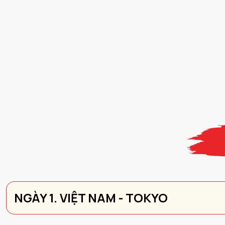
NGÀY 1. VIỆT NAM - TOKYO