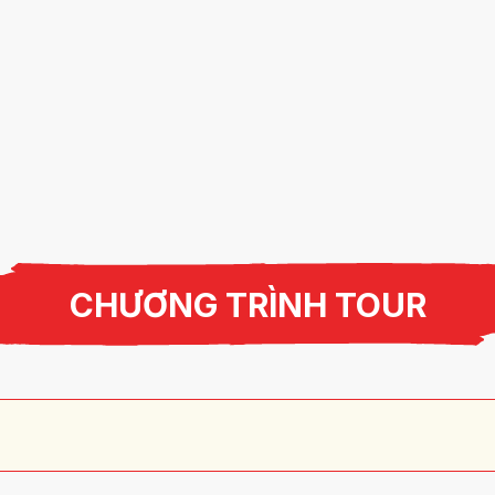
CHƯƠNG TRÌNH TOUR