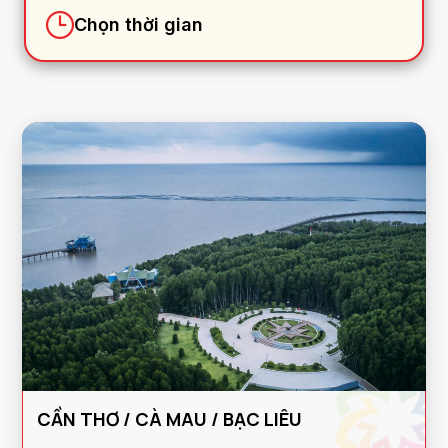
CẦN THƠ / CÀ MAU / BẠC LIÊU