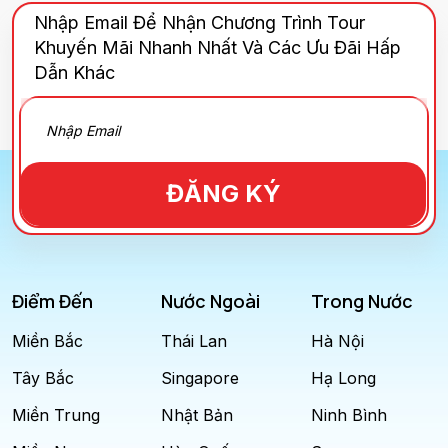
Nhập Email Để Nhận Chương Trình Tour
Khuyến Mãi Nhanh Nhất Và Các Ưu Đãi Hấp
Dẫn Khác
ĐĂNG KÝ
Điểm Đến
Nước Ngoài
Trong Nước
Miền Bắc
Thái Lan
Hà Nội
Tây Bắc
Singapore
Hạ Long
Miền Trung
Nhật Bản
Ninh Bình