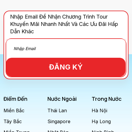
Nhập Email Để Nhận Chương Trình Tour
Khuyến Mãi Nhanh Nhất Và Các Ưu Đãi Hấp
Dẫn Khác
ĐĂNG KÝ
Điểm Đến
Nước Ngoài
Trong Nước
Miền Bắc
Thái Lan
Hà Nội
Tây Bắc
Singapore
Hạ Long