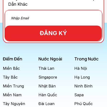
Dẫn Khác
ĐĂNG KÝ
Điểm Đến
Nước Ngoài
Trong Nước
Miền Bắc
Thái Lan
Hà Nội
Tây Bắc
Singapore
Hạ Long
Miền Trung
Nhật Bản
Ninh Bình
Miền Nam
Hàn Quốc
Sapa
Tây Nguyên
Đài Loan
Phú Quốc