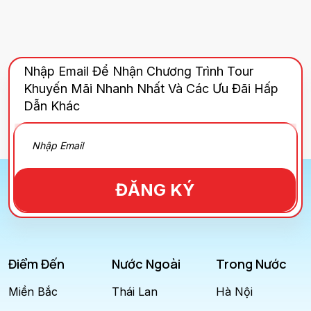
Nhập Email Để Nhận Chương Trình Tour
Khuyến Mãi Nhanh Nhất Và Các Ưu Đãi Hấp
Dẫn Khác
ĐĂNG KÝ
Điểm Đến
Nước Ngoài
Trong Nước
Miền Bắc
Thái Lan
Hà Nội