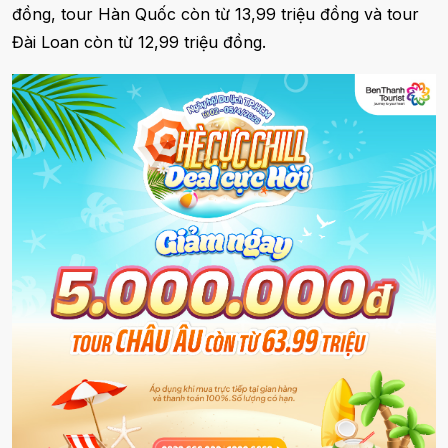
đồng, tour Hàn Quốc còn từ 13,99 triệu đồng và tour
Đài Loan còn từ 12,99 triệu đồng.