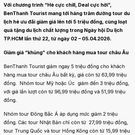
Với chương trình “Hè cực chill, Deal cực hời”,
BenThanh Tourist mang tới hàng trăm đường tour du
lịch hè ưu đãi giảm giá lên tới 5 triệu đồng, cùng loạt
quà tặng du lịch chất lượng trong Ngày hội Du lịch
TP.HCM lần thứ 22, từ ngày 02 – 05.04.2026.
Giảm giá “khủng” cho khách hàng mua tour châu Âu
BenThanh Tourist giảm ngay 5 triệu đồng cho khách
hàng mua tour châu Âu bất kỳ, giá còn từ 63,99 triệu
đồng. Nhóm tour Mỹ hoặc Úc giảm đến 3 triệu đồng,
với giá lần lượt còn từ 96,99 triệu đồng và 51,99 triệu
đồng.
Nhóm tour Đông Bắc Á áp dụng mức giảm 2 triệu
đồng. Các tour Nhật Bản chỉ còn từ 27,99 triệu đồng,
tour Trung Quốc và tour Hồng Kông còn từ 15,99 triệu