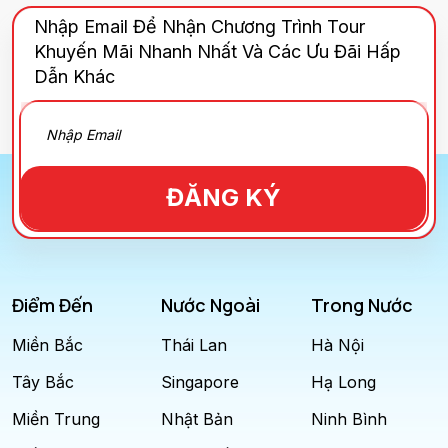
Nhập Email Để Nhận Chương Trình Tour
Khuyến Mãi Nhanh Nhất Và Các Ưu Đãi Hấp
Dẫn Khác
ĐĂNG KÝ
Điểm Đến
Nước Ngoài
Trong Nước
Miền Bắc
Thái Lan
Hà Nội
Tây Bắc
Singapore
Hạ Long
Miền Trung
Nhật Bản
Ninh Bình