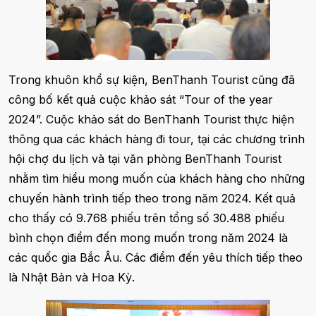
Trong khuôn khổ sự kiện, BenThanh Tourist cũng đã
công bố kết quả cuộc khảo sát “Tour of the year
2024”. Cuộc khảo sát do BenThanh Tourist thực hiện
thông qua các khách hàng đi tour, tại các chương trình
hội chợ du lịch và tại văn phòng BenThanh Tourist
nhằm tìm hiểu mong muốn của khách hàng cho những
chuyến hành trình tiếp theo trong năm 2024. Kết quả
cho thấy có 9.768 phiếu trên tổng số 30.488 phiếu
bình chọn điểm đến mong muốn trong năm 2024 là
các quốc gia Bắc Âu. Các điểm đến yêu thích tiếp theo
là Nhật Bản và Hoa Kỳ.