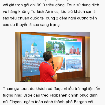
với giá trọn gói chỉ 99,9 triệu đồng. Tour sử dụng dịch
vụ hàng không Turkish Airlines, lưu trú khách sạn 5
sao tiêu chuẩn quốc tế, cùng 2 đêm nghỉ dưỡng trên
các du thuyền 5 sao sang trọng.
Tham gia tour, du khách có được nhiều trải nghiệm ấn
tượng như: Đi xe cáp treo Floibanen chinh phục đỉnh
núi Floyen, ngắm toàn cảnh thành phố Bergen với