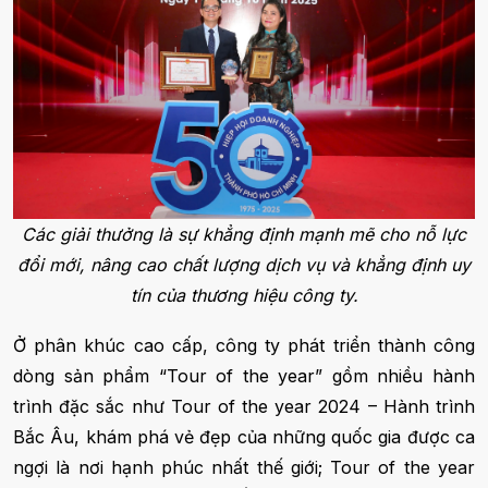
Các giải thưởng là sự khẳng định mạnh mẽ cho nỗ lực
đổi mới, nâng cao chất lượng dịch vụ và khẳng định uy
tín của thương hiệu công ty.
Ở phân khúc cao cấp, công ty phát triển thành công
dòng sản phẩm “Tour of the year” gồm nhiều hành
trình đặc sắc như Tour of the year 2024 – Hành trình
Bắc Âu, khám phá vẻ đẹp của những quốc gia được ca
ngợi là nơi hạnh phúc nhất thế giới; Tour of the year