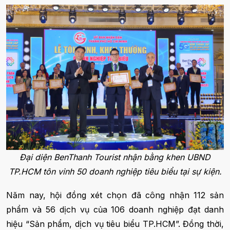
Đại diện BenThanh Tourist nhận bằng khen UBND
TP.HCM tôn vinh 50 doanh nghiệp tiêu biểu tại sự kiện.
Năm nay, hội đồng xét chọn đã công nhận 112 sản
phẩm và 56 dịch vụ của 106 doanh nghiệp đạt danh
hiệu “Sản phẩm, dịch vụ tiêu biểu TP.HCM”. Đồng thời,