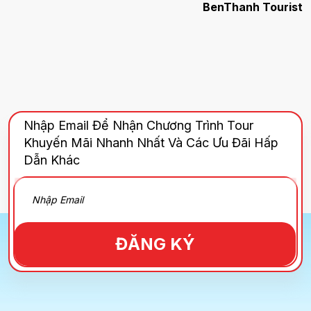
BenThanh Tourist
Nhập Email Để Nhận Chương Trình Tour
Khuyến Mãi Nhanh Nhất Và Các Ưu Đãi Hấp
Dẫn Khác
ĐĂNG KÝ