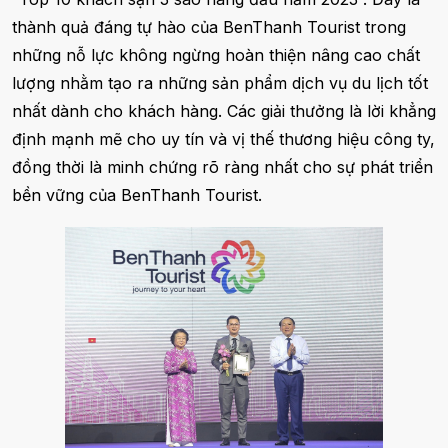
thành quả đáng tự hào của BenThanh Tourist trong
những nỗ lực không ngừng hoàn thiện nâng cao chất
lượng nhằm tạo ra những sản phẩm dịch vụ du lịch tốt
nhất dành cho khách hàng. Các giải thưởng là lời khẳng
định mạnh mẽ cho uy tín và vị thế thương hiệu công ty,
đồng thời là minh chứng rõ ràng nhất cho sự phát triển
bền vững của BenThanh Tourist.