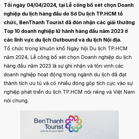
Tối ngày 04/04/2024, tại Lễ công bố xét chọn Doanh
nghiệp du lịch hàng đầu do Sở Du lịch TP.HCM tổ
chức, BenThanh Tourist đã đón nhận các giải thưởng
Top 10 doanh nghiệp lữ hành hàng đầu năm 2023 ở
các lĩnh vực du lịch Outbound và du lịch Nội địa.
Tổ chức trong khuôn khổ Ngày hội Du lịch TP.HCM
năm 2024, Lễ công bố xét chọn Doanh nghiệp du lịch
hàng đầu năm 2023 là sự ghi nhận và tôn vinh các
doanh nghiệp hoạt động trong ngành du lịch đã đạt
thành tích ưu tú và có nhiều đóng góp tích cực vào sự
nghiệp phát triển du lịch TP.HCM nói riêng và Việt Nam
nói chung.