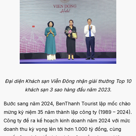
Đại diện Khách sạn Viễn Đông nhận giải thưởng Top 10
khách sạn 3 sao hàng đầu năm 2023.
Bước sang năm 2024, BenThanh Tourist lập mốc chào
mừng kỷ niệm 35 năm thành lập công ty (1989 – 2024).
Công ty đề ra kế hoạch kinh doanh năm 2024 với mức
doanh thu kỳ vọng lên tới hơn 1.000 tỷ đồng, cùng