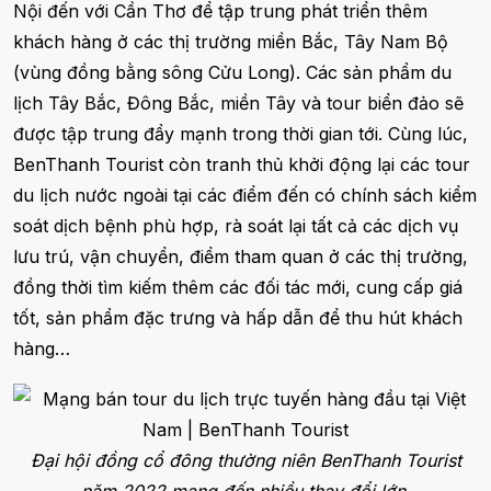
Nội đến với Cần Thơ để tập trung phát triển thêm
khách hàng ở các thị trường miền Bắc, Tây Nam Bộ
(vùng đồng bằng sông Cửu Long). Các sản phẩm du
lịch Tây Bắc, Đông Bắc, miền Tây và tour biển đảo sẽ
được tập trung đẩy mạnh trong thời gian tới. Cùng lúc,
BenThanh Tourist còn tranh thủ khởi động lại các tour
du lịch nước ngoài tại các điểm đến có chính sách kiểm
soát dịch bệnh phù hợp, rà soát lại tất cả các dịch vụ
lưu trú, vận chuyển, điểm tham quan ở các thị trường,
đồng thời tìm kiếm thêm các đối tác mới, cung cấp giá
tốt, sản phẩm đặc trưng và hấp dẫn để thu hút khách
hàng…
Đại hội đồng cổ đông thường niên BenThanh Tourist