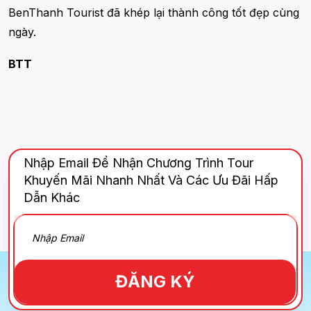
BenThanh Tourist đã khép lại thành công tốt đẹp cùng
ngày.
BTT
Nhập Email Để Nhận Chương Trình Tour
Khuyến Mãi Nhanh Nhất Và Các Ưu Đãi Hấp
Dẫn Khác
ĐĂNG KÝ