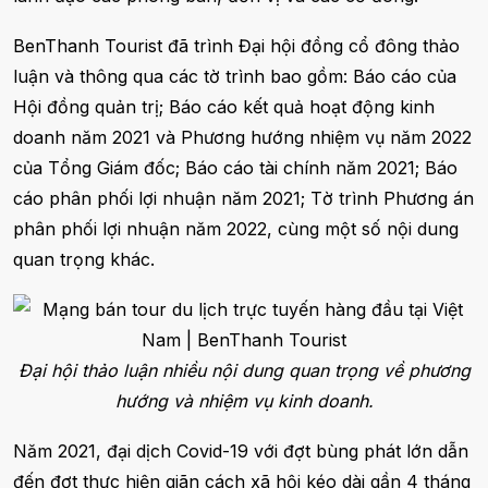
BenThanh Tourist đã trình Đại hội đồng cổ đông thảo
luận và thông qua các tờ trình bao gồm: Báo cáo của
Hội đồng quản trị; Báo cáo kết quả hoạt động kinh
doanh năm 2021 và Phương hướng nhiệm vụ năm 2022
của Tổng Giám đốc; Báo cáo tài chính năm 2021; Báo
cáo phân phối lợi nhuận năm 2021; Tờ trình Phương án
phân phối lợi nhuận năm 2022, cùng một số nội dung
quan trọng khác.
Đại hội thảo luận nhiều nội dung quan trọng về phương
hướng và nhiệm vụ kinh doanh.
Năm 2021, đại dịch Covid-19 với đợt bùng phát lớn dẫn
đến đợt thực hiện giãn cách xã hội kéo dài gần 4 tháng