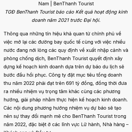
TGĐ BenThanh Tourist báo cáo Kết quả hoạt động kinh
doanh năm 2021 trước Đại hội.
Thông qua những tín hiệu khả quan từ chính phủ về
việc mở lại các đường bay quốc tế cùng với việc nhiều
nước đang nới lỏng các quy định về xuất nhập cảnh và
phòng chống dịch, BenThanh Tourist quyết định xây
dựng kế hoạch kinh doanh dựa trên dự báo du lịch sẽ
bước đầu hồi phục. Công ty đặt mục tiêu tổng doanh
thu năm 2022 phải đạt trên 691 tỷ đồng, đồng thời đưa
ra nhiều nhiệm vụ trọng tâm khác cùng các phương
hướng, giải pháp nhằm thực hiện kế hoạch kinh doanh.
Các nội dung phương hướng nhiệm vụ dự báo sẽ tạo
nên sự thay đổi mạnh mẽ cho BenThanh Tourist trong
năm 2022, đặc biệt ở các lĩnh vực Lữ hành, Nhà hàng –