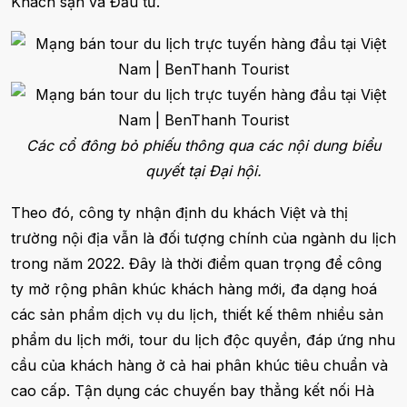
Khách sạn và Đầu tư.
Các cổ đông bỏ phiếu thông qua các nội dung biểu
quyết tại Đại hội.
Theo đó, công ty nhận định du khách Việt và thị
trường nội địa vẫn là đối tượng chính của ngành du lịch
trong năm 2022. Đây là thời điểm quan trọng để công
ty mở rộng phân khúc khách hàng mới, đa dạng hoá
các sản phẩm dịch vụ du lịch, thiết kế thêm nhiều sản
phẩm du lịch mới, tour du lịch độc quyền, đáp ứng nhu
cầu của khách hàng ở cả hai phân khúc tiêu chuẩn và
cao cấp. Tận dụng các chuyến bay thẳng kết nối Hà