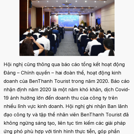
Hội nghị cũng thông qua báo cáo tổng kết hoạt động
Đảng – Chính quyền – hai đoàn thể, hoạt động kinh
doanh của BenThanh Tourist trong năm 2020. Báo cáo
nhận định năm 2020 là một năm khó khăn, dịch Covid-
19 ảnh hưởng lớn đến doanh thu của công ty trên
nhiều lĩnh vực kinh doanh. Hội nghị ghi nhận Ban lãnh
đạo công ty và tập thể nhân viên BenThanh Tourist đã
không ngừng sáng tạo, liên tục tìm kiếm các giải pháp
ứng phó phù hợp với tình hình thực tiễn, góp phần