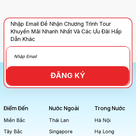
Nhập Email Để Nhận Chương Trình Tour
Khuyến Mãi Nhanh Nhất Và Các Ưu Đãi Hấp
Dẫn Khác
ĐĂNG KÝ
Điểm Đến
Nước Ngoài
Trong Nước
Miền Bắc
Thái Lan
Hà Nội
Tây Bắc
Singapore
Hạ Long