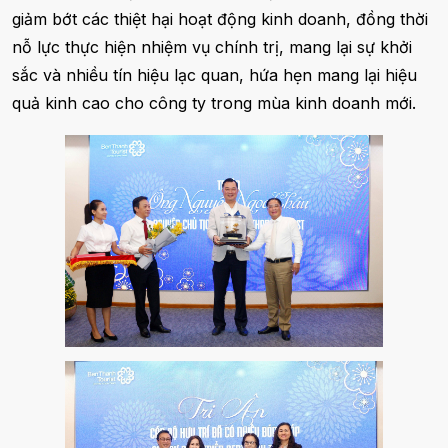
giảm bớt các thiệt hại hoạt động kinh doanh, đồng thời
nỗ lực thực hiện nhiệm vụ chính trị, mang lại sự khởi
sắc và nhiều tín hiệu lạc quan, hứa hẹn mang lại hiệu
quả kinh cao cho công ty trong mùa kinh doanh mới.