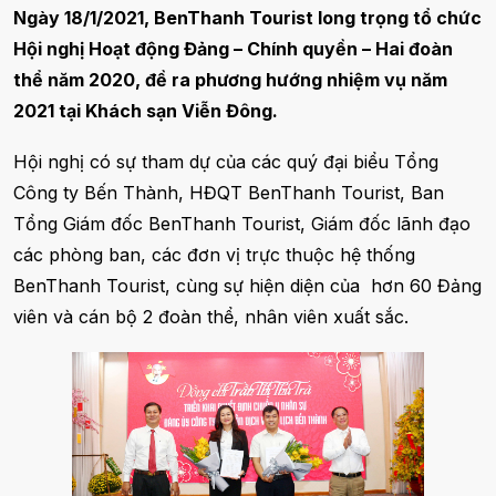
Ngày 18/1/2021, BenThanh Tourist long trọng tổ chức
Hội nghị Hoạt động Đảng – Chính quyền – Hai đoàn
thể năm 2020, đề ra phương hướng nhiệm vụ năm
2021 tại Khách sạn Viễn Đông.
Hội nghị có sự tham dự của các quý đại biểu Tổng
Công ty Bến Thành, HĐQT BenThanh Tourist, Ban
Tổng Giám đốc BenThanh Tourist, Giám đốc lãnh đạo
các phòng ban, các đơn vị trực thuộc hệ thống
BenThanh Tourist, cùng sự hiện diện của hơn 60 Đảng
viên và cán bộ 2 đoàn thể, nhân viên xuất sắc.