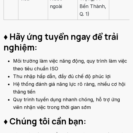
ngoài
Bến Thành,
Q. 1)
♦ Hãy ứng tuyển ngay để trải
nghiệm:
Môi trường làm việc năng động, quy trình làm việc
theo tiêu chuẩn ISO
Thu nhập hấp dẫn, đầy đủ chế độ phúc lợi
Hệ thống đánh giá năng lực rõ ràng, nhiều cơ hội
thăng tiến
Quy trình tuyển dụng nhanh chóng, hỗ trợ ứng
viên nhận việc trong thời gian sớm
♦ Chúng tôi cần bạn: