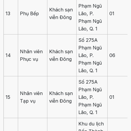
Phạm Ngũ
Khách sạn
13
Phụ Bếp
Lão, P.
01
viễn Đông
Phạm Ngũ
Lão, Q. 1
Số 275A
Phạm Ngũ
Nhân viên
Khách sạn
14
Lão, P.
06
Phục vụ
viễn Đông
Phạm Ngũ
Lão, Q. 1
Số 275A
Phạm Ngũ
Nhân viên
Khách sạn
15
Lão, P.
01
Tạp vụ
viễn Đông
Phạm Ngũ
Lão, Q. 1
Khu du lịch