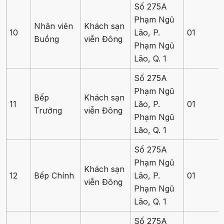
Số 275A
Phạm Ngũ
Nhân viên
Khách sạn
10
Lão, P.
01
Buồng
viễn Đông
Phạm Ngũ
Lão, Q. 1
Số 275A
Phạm Ngũ
Bếp
Khách sạn
11
Lão, P.
01
Trưởng
viễn Đông
Phạm Ngũ
Lão, Q. 1
Số 275A
Phạm Ngũ
Khách sạn
12
Bếp Chính
Lão, P.
01
viễn Đông
Phạm Ngũ
Lão, Q. 1
Số 275A