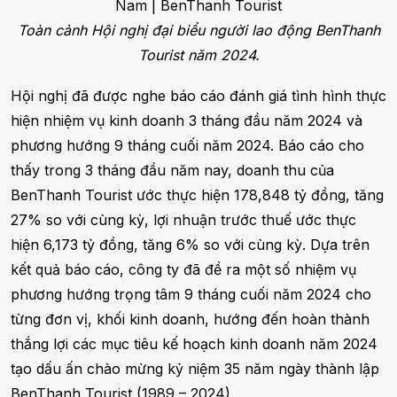
Toàn cảnh Hội nghị đại biểu người lao động BenThanh
Tourist năm 2024.
Hội nghị đã được nghe báo cáo đánh giá tình hình thực
hiện nhiệm vụ kinh doanh 3 tháng đầu năm 2024 và
phương hướng 9 tháng cuối năm 2024. Báo cáo cho
thấy trong 3 tháng đầu năm nay, doanh thu của
BenThanh Tourist ước thực hiện 178,848 tỷ đồng, tăng
27% so với cùng kỳ, lợi nhuận trước thuế ước thực
hiện 6,173 tỷ đồng, tăng 6% so với cùng kỳ. Dựa trên
kết quả báo cáo, công ty đã đề ra một số nhiệm vụ
phương hướng trọng tâm 9 tháng cuối năm 2024 cho
từng đơn vị, khối kinh doanh, hướng đến hoàn thành
thắng lợi các mục tiêu kế hoạch kinh doanh năm 2024
tạo dấu ấn chào mừng kỷ niệm 35 năm ngày thành lập
BenThanh Tourist (1989 – 2024).