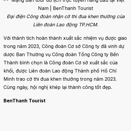
Đại điện Công đoàn nhận cờ thi đua khen thưởng của
Liên đoàn Lao động TP.HCM.
Với thành tích hoàn thành xuất sắc nhiệm vụ được giao
trong năm 2023, Công đoàn Cơ sở Công ty đã vinh dự
dược Ban Thường vụ Công đoàn Tổng Công ty Bến
Thành bình chọn là Công đoàn Cơ sở xuất sắc của
khối, được Liên đoàn Lao động Thành phố Hồ Chí
Minh trao cờ thi đua khen thưởng trong năm 2023.
Cùng ngày, hội nghị khép lại thành công tốt đẹp.
BenThanh Tourist