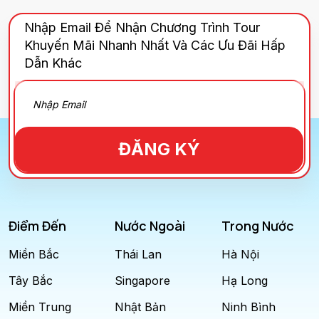
Nhập Email Để Nhận Chương Trình Tour
Khuyến Mãi Nhanh Nhất Và Các Ưu Đãi Hấp
Dẫn Khác
ĐĂNG KÝ
Điểm Đến
Nước Ngoài
Trong Nước
Miền Bắc
Thái Lan
Hà Nội
Tây Bắc
Singapore
Hạ Long
Miền Trung
Nhật Bản
Ninh Bình