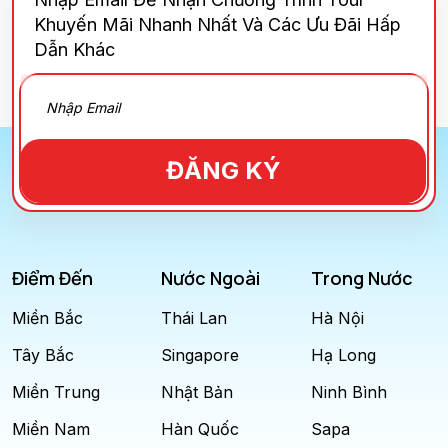
Khuyến Mãi Nhanh Nhất Và Các Ưu Đãi Hấp
Dẫn Khác
ĐĂNG KÝ
Điểm Đến
Nước Ngoài
Trong Nước
Miền Bắc
Thái Lan
Hà Nội
Tây Bắc
Singapore
Hạ Long
Miền Trung
Nhật Bản
Ninh Bình
Miền Nam
Hàn Quốc
Sapa