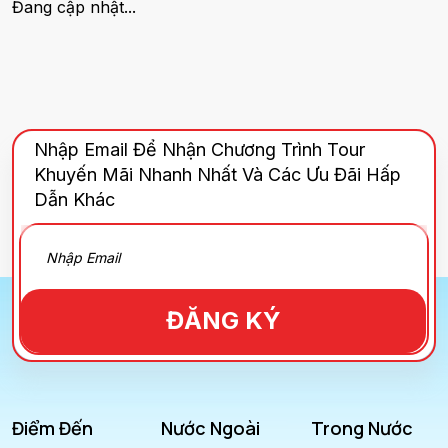
Đang cập nhật...
Nhập Email Để Nhận Chương Trình Tour
Khuyến Mãi Nhanh Nhất Và Các Ưu Đãi Hấp
Dẫn Khác
ĐĂNG KÝ
Điểm Đến
Nước Ngoài
Trong Nước