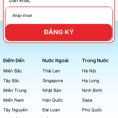
Dẫn Khác
ĐĂNG KÝ
Điểm Đến
Nước Ngoài
Trong Nước
Miền Bắc
Thái Lan
Hà Nội
Tây Bắc
Singapore
Hạ Long
Miền Trung
Nhật Bản
Ninh Bình
Miền Nam
Hàn Quốc
Sapa
Tây Nguyên
Đài Loan
Phú Quốc