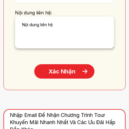
Nội dung liên hệ:
Xác Nhận
Nhập Email Để Nhận Chương Trình Tour
Khuyến Mãi Nhanh Nhất Và Các Ưu Đãi Hấp