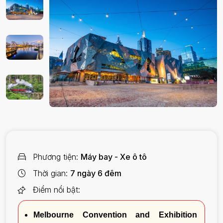
Phương tiện
Máy bay - Xe ô tô
Thời gian
7 ngày 6 đêm
Điểm nổi bật
Melbourne Convention and Exhibition