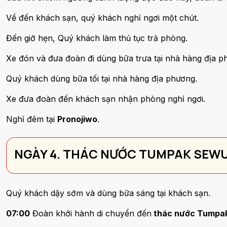
Về đến khách sạn, quý khách nghỉ ngơi một chút.
Đến giờ hẹn, Quý khách làm thủ tục trả phòng.
Xe đón và đưa đoàn đi dùng bữa trưa tại nhà hàng địa p
Quý khách dùng bữa tối tại nhà hàng địa phương.
Xe đưa đoàn đến khách sạn nhận phòng nghỉ ngơi.
Nghỉ đêm tại
Pronojiwo
.
NGÀY 4. THÁC NƯỚC TUMPAK SEWU
Quý khách dậy sớm và dùng bữa sáng tại khách sạn.
07:00
Đoàn khởi hành di chuyển đến
thác nước Tumpa