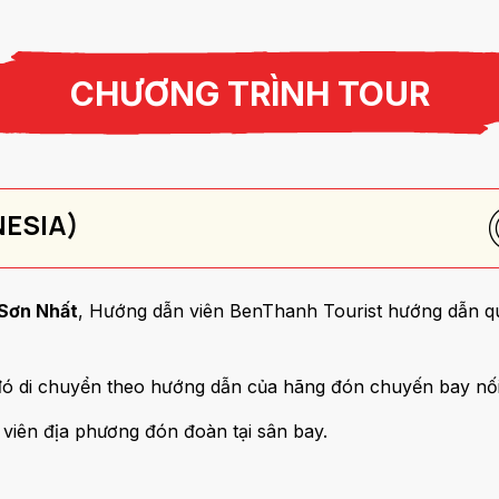
CHƯƠNG TRÌNH TOUR
NESIA)
Sơn Nhất
, Hướng dẫn viên BenThanh Tourist hướng dẫn qu
đó di chuyển theo hướng dẫn của hãng đón chuyến bay nố
viên địa phương đón đoàn tại sân bay.