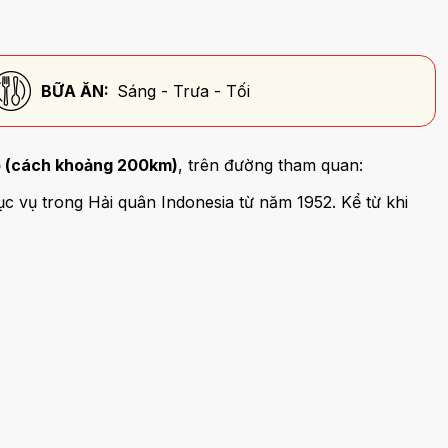
BỮA ĂN:
Sáng - Trưa - Tối
 (cách khoảng 200km)
, trên đường tham quan:
c vụ trong Hải quân Indonesia từ năm 1952. Kể từ khi