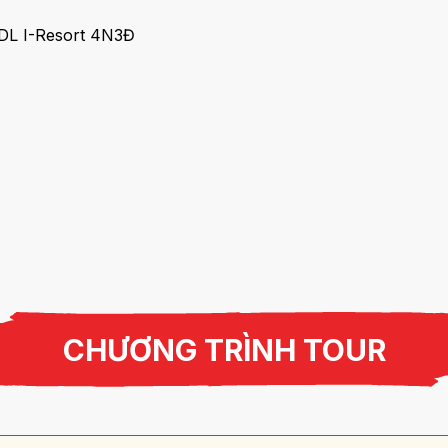
CHƯƠNG TRÌNH TOUR