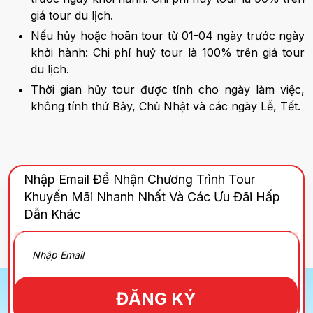
giá tour du lịch.
Nếu hủy hoặc hoãn tour từ 01-04 ngày trước ngày
khởi hành: Chi phí huỷ tour là 100% trên giá tour
du lịch.
Thời gian hủy tour được tính cho ngày làm việc,
không tính thứ Bảy, Chủ Nhật và các ngày Lễ, Tết.
Nhập Email Để Nhận Chương Trình Tour
Khuyến Mãi Nhanh Nhất Và Các Ưu Đãi Hấp
Dẫn Khác
ĐĂNG KÝ