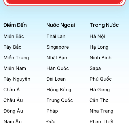
Điểm Đến
Nước Ngoài
Trong Nước
Miền Bắc
Thái Lan
Hà Nội
Tây Bắc
Singapore
Hạ Long
Miền Trung
Nhật Bản
Ninh Bình
Miền Nam
Hàn Quốc
Sapa
Tây Nguyên
Đài Loan
Phú Quốc
Châu Á
Hồng Kông
Hà Giang
Châu Âu
Trung Quốc
Cần Thơ
Đông Âu
Pháp
Nha Trang
Nam Âu
Đức
Phan Thiết