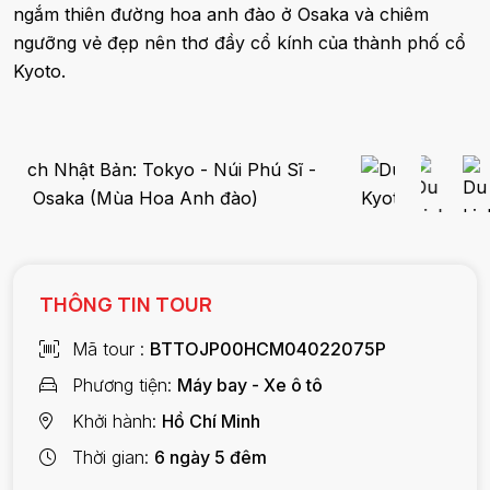
ngắm thiên đường hoa anh đào ở Osaka và chiêm
ngưỡng vẻ đẹp nên thơ đầy cổ kính của thành phố cổ
Kyoto.
THÔNG TIN TOUR
Mã tour
BTTOJP00HCM04022075P
Phương tiện
Máy bay - Xe ô tô
Khởi hành
Hồ Chí Minh
Thời gian
6 ngày 5 đêm