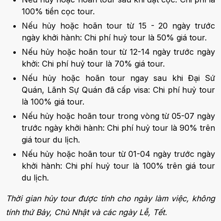
100% tiền cọc tour.
Nếu hủy hoặc hoãn tour từ 15 - 20 ngày trước
ngày khởi hành: Chi phí huỷ tour là 50% giá tour.
Nếu hủy hoặc hoãn tour từ 12-14 ngày trước ngày
khởi: Chi phí huỷ tour là 70% giá tour.
Nếu hủy hoặc hoãn tour ngay sau khi Đại Sứ
Quán, Lãnh Sự Quán đã cấp visa: Chi phí huỷ tour
là 100% giá tour.
Nếu hủy hoặc hoãn tour trong vòng từ 05-07 ngày
trước ngày khởi hành: Chi phí huỷ tour là 90% trên
giá tour du lịch.
Nếu hủy hoặc hoãn tour từ 01-04 ngày trước ngày
khởi hành: Chi phí huỷ tour là 100% trên giá tour
du lịch.
Thời gian hủy tour được tính cho ngày làm việc, không
tính thứ Bảy, Chủ Nhật và các ngày Lễ, Tết.