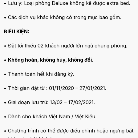
• Lưu ý: Loại phòng Deluxe không kê được extra bed.
• Các dịch vụ khác không có trong mục bao gồm.
ĐIỀU KIỆN:
• Đặt tối thiểu 02 khách người lớn ngủ chung phòng.
•
Không hoàn, không hủy, không đổi.
• Thanh toán hết khi đăng ký.
• Thời gian đặt từ : 01/11/2020 – 27/01/2021.
• Giai đoạn lưu trú: 13/02 – 17/02/2021.
• Dành cho khách Việt Nam / Việt Kiều.
• Chương trình có thể được điều chỉnh hoặc ngưng bất