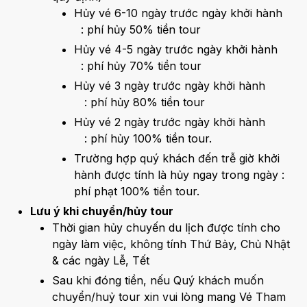
Hủy vé 6-10 ngày trước ngày khởi hành
: phí hủy 50% tiền tour
Hủy vé 4-5 ngày trước ngày khởi hành
: phí hủy 70% tiền tour
Hủy vé 3 ngày trước ngày khởi hành
: phí hủy 80% tiền tour
Hủy vé 2 ngày trước ngày khởi hành
: phí hủy 100% tiền tour.
Trường hợp quý khách đến trễ giờ khởi
hành được tính là hủy ngay trong ngày :
phí phạt 100% tiền tour.
Lưu ý khi chuyển/hủy tour
Thời gian hủy chuyến du lịch được tính cho
ngày làm việc, không tính Thứ Bảy, Chủ Nhật
& các ngày Lễ, Tết
Sau khi đóng tiền, nếu Quý khách muốn
chuyển/huỷ tour xin vui lòng mang Vé Tham