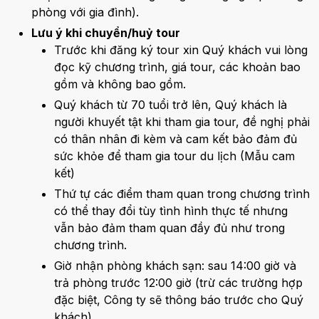
phòng với gia đình).
Lưu ý khi chuyển/huỷ tour
Trước khi đăng ký tour xin Quý khách vui lòng
đọc kỹ chương trình, giá tour, các khoản bao
gồm và không bao gồm.
Quý khách từ 70 tuổi trở lên, Quý khách là
người khuyết tật khi tham gia tour, đề nghị phải
có thân nhân đi kèm và cam kết bảo đảm đủ
sức khỏe để tham gia tour du lịch (Mẫu cam
kết)
Thứ tự các điểm tham quan trong chương trình
có thể thay đổi tùy tình hình thực tế nhưng
vẫn bảo đảm tham quan đầy đủ như trong
chương trình.
Giờ nhận phòng khách sạn: sau 14:00 giờ và
trả phòng trước 12:00 giờ (trừ các trường hợp
đặc biệt, Công ty sẽ thông báo trước cho Quý
khách)