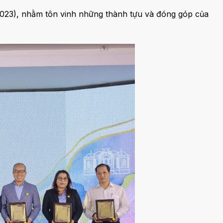
2023), nhằm tôn vinh những thành tựu và đóng góp của