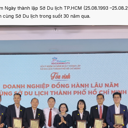
m Ngày thành lập Sở Du lịch TP.HCM (25.08.1993 –25.08.
h cùng Sở Du lịch trong suốt 30 năm qua.