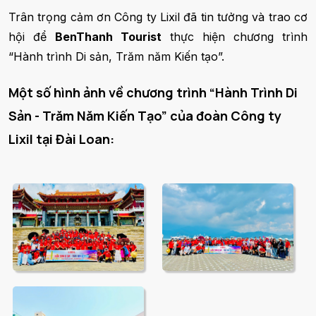
Trân trọng cảm ơn Công ty Lixil đã tin tưởng và trao cơ
hội để
BenThanh Tourist
thực hiện chương trình
“Hành trình Di sản, Trăm năm Kiến tạo”.
Một số hình ảnh về chương trình “Hành Trình Di
Sản - Trăm Năm Kiến Tạo” của đoàn Công ty
Lixil tại Đài Loan: