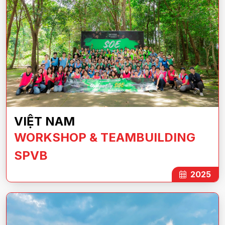
VIỆT NAM
WORKSHOP & TEAMBUILDING
SPVB
2025