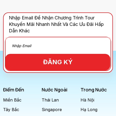
Nhập Email Để Nhận Chương Trình Tour
Khuyến Mãi Nhanh Nhất Và Các Ưu Đãi Hấp
Dẫn Khác
ĐĂNG KÝ
Điểm Đến
Nước Ngoài
Trong Nước
Miền Bắc
Thái Lan
Hà Nội
Tây Bắc
Singapore
Hạ Long