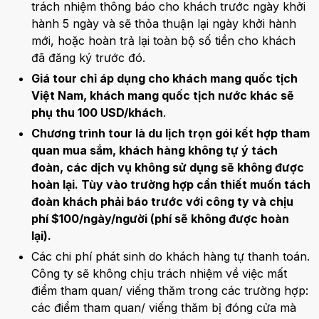
trách nhiệm thông báo cho khách trước ngày khởi
hành 5 ngày và sẽ thỏa thuận lại ngày khởi hành
mới, hoặc hoàn trả lại toàn bộ số tiền cho khách
đã đăng ký trước đó.
Giá tour chỉ áp dụng cho khách mang quốc tịch
Việt Nam, khách mang quốc tịch nước khác sẽ
phụ thu 100 USD/khách
.
Chương trình tour là du lịch trọn gói kết hợp tham
quan mua sắm, khách hàng không tự ý tách
đoàn, các dịch vụ không sử dụng sẽ không được
hoàn lại. Tùy vào trường hợp cần thiết muốn tách
đoàn khách phải báo trước với công ty và chịu
phí $100/ngày/người (phí sẽ không được hoàn
lại).
Các chi phí phát sinh do khách hàng tự thanh toán.
Công ty sẽ không chịu trách nhiệm về việc mất
điểm tham quan/ viếng thăm trong các trường hợp:
các điểm tham quan/ viếng thăm bị đóng cửa mà