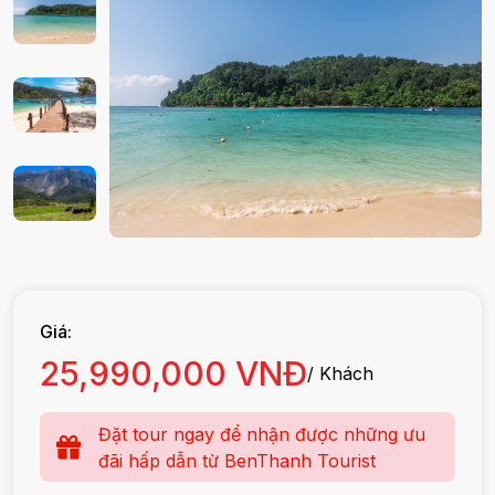
Giá:
25,990,000 VNĐ
/ Khách
Đặt tour ngay để nhận được những ưu
đãi hấp dẫn từ BenThanh Tourist