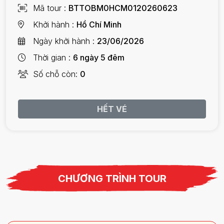
Mã tour
BTTOBM0HCM0120260623
Khởi hành
Hồ Chí Minh
Ngày khởi hành
23/06/2026
Thời gian
6 ngày 5 đêm
Số chỗ còn
0
HẾT VÉ
CHƯƠNG TRÌNH TOUR