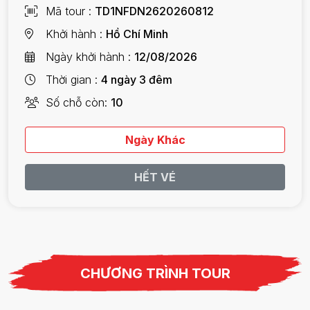
Mã tour
TD1NFDN2620260812
Khởi hành
Hồ Chí Minh
Ngày khởi hành
12/08/2026
Thời gian
4 ngày 3 đêm
Số chỗ còn
10
Ngày Khác
HẾT VÉ
CHƯƠNG TRÌNH TOUR