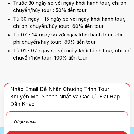
Trước 30 ngày so với ngày khởi hành tour, chi phí
chuyển/hủy tour : 50% tiền tour
Từ 30 ngày - 15 ngày so với ngày khởi hành tour,
chi phí chuyển/hủy tour: 60% tiền tour
Từ 07 - 14 ngày so với ngày khởi hành tour, chi
phí chuyển/hủy tour: 80% tiền tour
Từ 01 - 07 ngày so với ngày khởi hành tour, chi phí
chuyển/hủy tour: 100% tiền tour
Nhập Email Để Nhận Chương Trình Tour
Khuyến Mãi Nhanh Nhất Và Các Ưu Đãi Hấp
Dẫn Khác