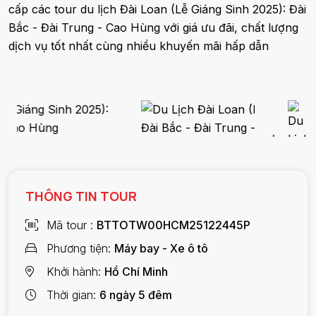
cấp các tour du lịch Đài Loan (Lễ Giáng Sinh 2025): Đài
Bắc - Đài Trung - Cao Hùng với giá ưu đãi, chất lượng
dịch vụ tốt nhất cùng nhiều khuyến mãi hấp dẫn
THÔNG TIN TOUR
Mã tour
BTTOTW00HCM25122445P
Phương tiện
Máy bay - Xe ô tô
Khởi hành
Hồ Chí Minh
Thời gian
6 ngày 5 đêm