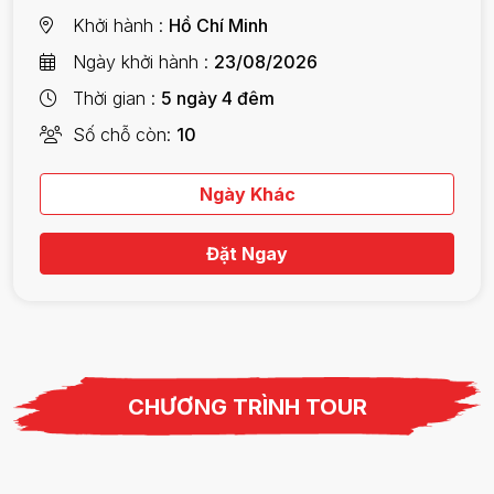
Khởi hành
Hồ Chí Minh
Ngày khởi hành
23/08/2026
Thời gian
5 ngày 4 đêm
Số chỗ còn
10
Ngày Khác
Đặt Ngay
CHƯƠNG TRÌNH TOUR