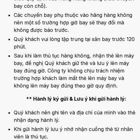
bay còn chỗ).
Các chuyến bay phụ thuộc vào hãng hàng không
nên một số trường hợp giờ bay sẽ thay đổi mà
không được báo trước.
Quý khách vui lòng tập trung tại sân bay trước 120
phút.
Sau khi làm thủ tục hàng không, nhận thẻ lên máy
bay, đề nghị Quý khách giữ thẻ và lưu ý lên máy
bay đúng giờ. Công ty không chịu trách nhiệm
trường hợp khách làm mất thẻ lên máy bay và
không lên máy bay đúng theo giờ quy định.
** Hành lý ký gửi & Lưu ý khi gửi hành lý:
Quý khách nên ghi tên và địa chỉ của mình vào thẻ
nhận dạng hành lý.
Khi gửi hành lý lưu ý nhớ nhận cuống thẻ từ nhân
viên là thủ tục.