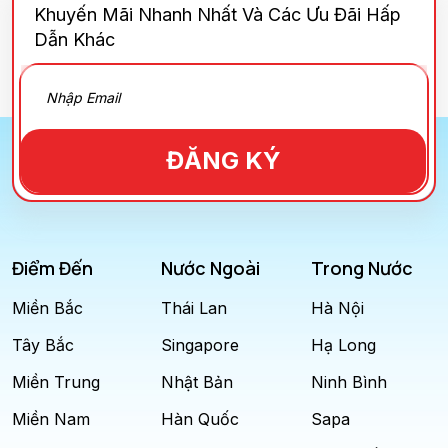
Khuyến Mãi Nhanh Nhất Và Các Ưu Đãi Hấp
Dẫn Khác
ĐĂNG KÝ
Điểm Đến
Nước Ngoài
Trong Nước
Miền Bắc
Thái Lan
Hà Nội
Tây Bắc
Singapore
Hạ Long
Miền Trung
Nhật Bản
Ninh Bình
Miền Nam
Hàn Quốc
Sapa