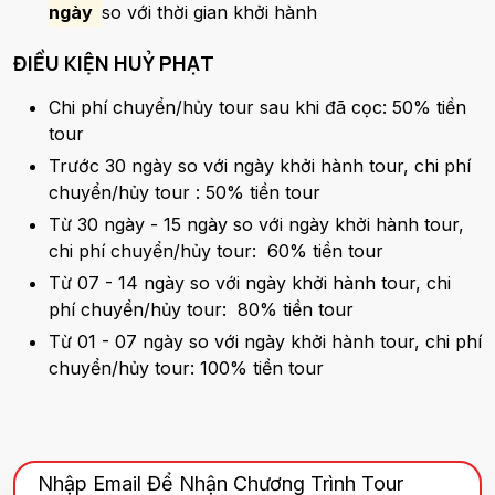
ngày
so với thời gian khởi hành
ĐIỀU KIỆN HUỶ PHẠT
Chi phí chuyển/hủy tour sau khi đã cọc: 50% tiền
tour
Trước 30 ngày so với ngày khởi hành tour, chi phí
chuyển/hủy tour : 50% tiền tour
Từ 30 ngày - 15 ngày so với ngày khởi hành tour,
chi phí chuyển/hủy tour: 60% tiền tour
Từ 07 - 14 ngày so với ngày khởi hành tour, chi
phí chuyển/hủy tour: 80% tiền tour
Từ 01 - 07 ngày so với ngày khởi hành tour, chi phí
chuyển/hủy tour: 100% tiền tour
Nhập Email Để Nhận Chương Trình Tour