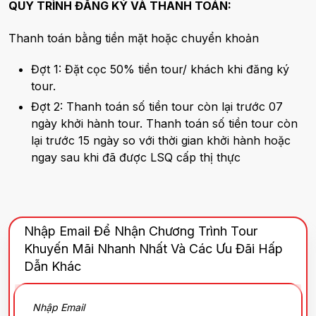
QUY TRÌNH ĐĂNG KÝ VÀ THANH TOÁN:
Thanh toán bằng tiền mặt hoặc chuyển khoản
Đợt 1: Đặt cọc 50% tiền tour/ khách khi đăng ký
tour.
Đợt 2: Thanh toán số tiền tour còn lại trước 07
ngày khởi hành tour. Thanh toán số tiền tour còn
lại trước 15 ngày so với thời gian khởi hành hoặc
ngay sau khi đã được LSQ cấp thị thực
Nhập Email Để Nhận Chương Trình Tour
Khuyến Mãi Nhanh Nhất Và Các Ưu Đãi Hấp
Dẫn Khác