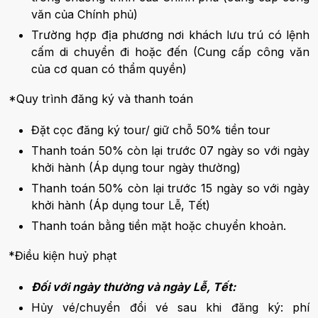
văn của Chính phủ)
Trường hợp địa phương nơi khách lưu trú có lệnh
cấm di chuyển đi hoặc đến (Cung cấp công văn
của cơ quan có thẩm quyền)
*Quy trình đăng ký và thanh toán
Đặt cọc đăng ký tour/ giữ chỗ 50% tiền tour
Thanh toán 50% còn lại trước 07 ngày so với ngày
khởi hành (Áp dụng tour ngày thường)
Thanh toán 50% còn lại trước 15 ngày so với ngày
khởi hành (Áp dụng tour Lễ, Tết)
Thanh toán bằng tiền mặt hoặc chuyển khoản.
*Điều kiện huỷ phạt
Đối với ngày thường và ngày Lễ, Tết:
Hủy vé/chuyển đổi vé sau khi đăng ký: phí