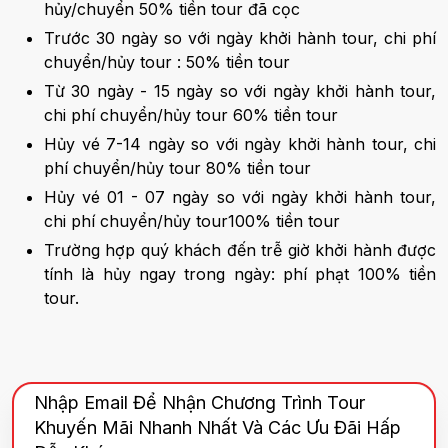
hủy/chuyển 50% tiền tour đã cọc
Trước 30 ngày so với ngày khởi hành tour, chi phí
chuyển/hủy tour : 50% tiền tour
Từ 30 ngày - 15 ngày so với ngày khởi hành tour,
chi phí chuyển/hủy tour 60% tiền tour
Hủy vé 7-14 ngày so với ngày khởi hành tour, chi
phí chuyển/hủy tour 80% tiền tour
Hủy vé 01 - 07 ngày so với ngày khởi hành tour,
chi phí chuyển/hủy tour100% tiền tour
Trường hợp quý khách đến trễ giờ khởi hành được
tính là hủy ngay trong ngày: phí phạt 100% tiền
tour.
Nhập Email Để Nhận Chương Trình Tour
Khuyến Mãi Nhanh Nhất Và Các Ưu Đãi Hấp