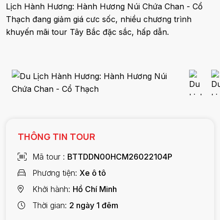
Lịch Hành Hương: Hành Hương Núi Chứa Chan - Cổ
Thạch đang giảm giá cưc sốc, nhiều chương trình
khuyến mãi tour Tây Bắc đặc sắc, hấp dẫn.
THÔNG TIN TOUR
Mã tour
BTTDDN00HCM26022104P
Phương tiện
Xe ô tô
Khởi hành
Hồ Chí Minh
Thời gian
2 ngày 1 đêm