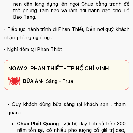
nên dân làng dựng lên ngôi Chùa bằng tranh để
thờ phụng Tam bảo và làm nơi hành đạo cho Tổ
Bảo Tạng.
- Tiếp tục hành trình đi Phan Thiết, Đến nơi quý khách
nhận phòng nghỉ ngơi
- Nghỉ đêm tại Phan Thiết
NGÀY 2. PHAN THIẾT - TP HỒ CHÍ MINH
BỮA ĂN:
Sáng - Trưa
- Quý khách dùng bữa sáng tại khách sạn , tham
quan :
Chùa Phật Quang
: với bề dày lịch sử trên 300
năm tồn tại, có nhiều pho tượng cổ giá trị cao,