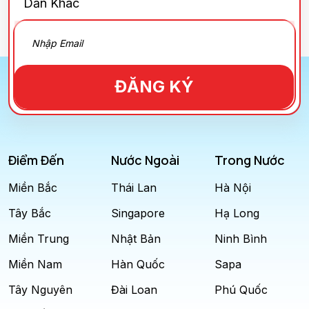
Dẫn Khác
ĐĂNG KÝ
Điểm Đến
Nước Ngoài
Trong Nước
Miền Bắc
Thái Lan
Hà Nội
Tây Bắc
Singapore
Hạ Long
Miền Trung
Nhật Bản
Ninh Bình
Miền Nam
Hàn Quốc
Sapa
Tây Nguyên
Đài Loan
Phú Quốc