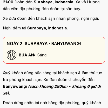
21:00
Đoàn đến
Surabaya, Indonesia
. Xe và Hướng
dẫn viên địa phương đón đoàn tại sân bay.
Xe đưa đoàn đến khách sạn nhận phòng, nghỉ ngơi.
Nghỉ đêm tại
Surabaya, Indonesia.
NGÀY 2. SURABAYA - BANYUWANGI
BỮA ĂN:
Sáng
Quý khách dùng bữa sáng tại khách sạn & làm thủ tục
trả phòng khách sạn. Xe đón đoàn di chuyển đến
Banyuwangi
(cách khoảng 280km ~ khoảng 6 giờ đi
xe).
Đoàn dừng chân tại nhà hàng địa phương, quý khách