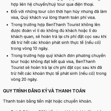
hợp liên hệ chuyển/huỷ tour qua điện thoại.
Đối với những tour còn thời hạn hủy nhưng đã làm
visa, Quý khách vui lòng thanh toán phí visa.
Trong trường hợp BenThanh Tourist không lên
được đoàn vì lí do không đủ khách hoặc lí do
khách quan, sẽ hoàn trả lại chi phí đặt cọc sau khi
đã trừ hết các khoản phát sinh thực tế (nếu có)
trong vòng 10 ngày.
Trong trường hợp quý khách đơn phương chuyển
tour hoặc không đạt kết quả visa, BenThanh
Tourist sẽ hoàn trả lại chi phí đặt cọc sau khi đã
trừ hết các khoản thực tế phát sinh (nếu có) trong
vòng 20 ngày.
QUY TRÌNH ĐĂNG KÝ VÀ THANH TOÁN
Thanh toán bằng tiền mặt hoặc chuyển khoản.