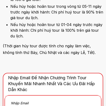
Nếu hủy hoặc hoãn tour trong vòng từ 05-11 ngày
trước ngày khởi hành: Chi phí huỷ tour là 90% trên
giá tour du lịch.
Nếu hủy hoặc hoãn tour từ 01-04 ngày trước ngày
khởi hành: Chi phí huỷ tour là 100% trên giá tour
du lịch.
(Thời gian hủy tour được tính cho ngày làm việc,
không tính thứ Bảy, Chủ Nhật và các ngày Lễ, Tết).
Nhập Email Để Nhận Chương Trình Tour
Khuyến Mãi Nhanh Nhất Và Các Ưu Đãi Hấp
Dẫn Khác