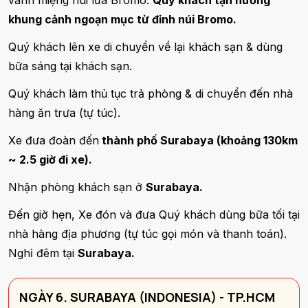
khung cảnh ngoạn mục từ đỉnh núi Bromo.
Quý khách lên xe di chuyển về lại khách sạn & dùng
bữa sáng tại khách sạn.
Quý khách làm thủ tục trả phòng & di chuyển đến nhà
hàng ăn trưa (tự túc).
Xe đưa đoàn đến
thành phố Surabaya (khoảng 130km
~ 2.5 giờ đi xe).
Nhận phòng khách sạn ở
Surabaya.
Đến giờ hẹn, Xe đón và đưa Quý khách dùng bữa tối tại
nhà hàng địa phương (tự túc gọi món và thanh toán).
Nghỉ đêm tại
Surabaya.
NGÀY 6. SURABAYA (INDONESIA) - TP.HCM