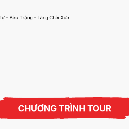
CHƯƠNG TRÌNH TOUR