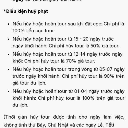
*Điều kiện huỷ phạt
Nếu hủy hoặc hoãn tour sau khi đặt cọc: Chi phí là
100% tiền cọc tour.
Nếu hủy hoặc hoãn tour từ 15 - 20 ngày trước
ngày khởi hành: Chi phí hủy tour là 50% giá tour.
Nếu hủy hoặc hoãn tour từ 12-14 ngày trước ngày
khởi: Chi phí hủy tour là 70% giá tour.
Nếu hủy hoặc hoãn tour trong vòng từ 05-07 ngày
trước ngày khởi hành: Chi phí hủy tour là 90% trên
giá tour du lịch.
Nếu hủy hoặc hoãn tour từ 01-04 ngày trước ngày
khởi hành: Chi phí hủy tour là 100% trên giá tour
du lịch.
(Thời gian hủy tour được tính cho ngày làm việc,
không tính thứ Bảy, Chủ Nhật và các ngày Lễ, Tết)