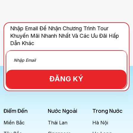
Nhập Email Để Nhận Chương Trình Tour
Khuyến Mãi Nhanh Nhất Và Các Ưu Đãi Hấp
Dẫn Khác
ĐĂNG KÝ
Điểm Đến
Nước Ngoài
Trong Nước
Miền Bắc
Thái Lan
Hà Nội