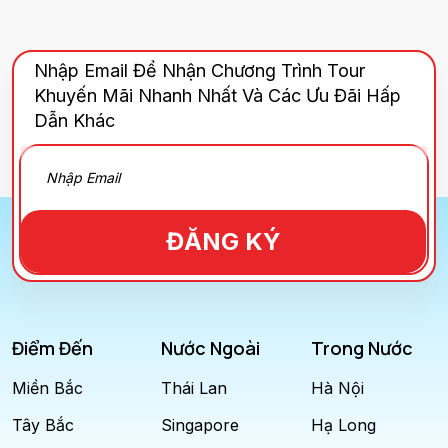
Nhập Email Để Nhận Chương Trình Tour
Khuyến Mãi Nhanh Nhất Và Các Ưu Đãi Hấp
Dẫn Khác
ĐĂNG KÝ
Điểm Đến
Nước Ngoài
Trong Nước
Miền Bắc
Thái Lan
Hà Nội
Tây Bắc
Singapore
Hạ Long