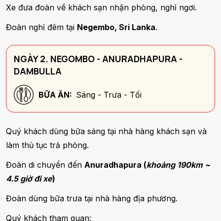
Xe đưa đoàn về khách sạn nhận phòng, nghỉ ngơi.
Đoàn nghỉ đêm tại
Negembo, Sri Lanka
.
NGÀY 2. NEGOMBO - ANURADHAPURA -
DAMBULLA
BỮA ĂN:
Sáng - Trưa - Tối
Quý khách dùng bữa sáng tại nhà hàng khách sạn và
làm thủ tục trả phòng.
Đoàn di chuyển đến
Anuradhapura (
khoảng 190km ~
4.5 giờ đi xe
)
Đoàn dùng bữa trưa tại nhà hàng địa phương.
Quý khách tham quan: