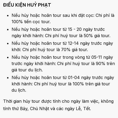
ĐIỀU KIỆN HUỶ PHẠT
Nếu hủy hoặc hoãn tour sau khi đặt cọc: Chi phí là
100% tiền cọc tour.
Nếu hủy hoặc hoãn tour từ 15 - 20 ngày trước
ngày khởi hành: Chi phí huỷ tour là 50% giá tour.
Nếu hủy hoặc hoãn tour từ 12-14 ngày trước ngày
khởi: Chi phí huỷ tour là 70% giá tour.
Nếu hủy hoặc hoãn tour trong vòng từ 05-11 ngày
trước ngày khởi hành: Chi phí huỷ tour là 90% trên
giá tour du lịch.
Nếu hủy hoặc hoãn tour từ 01-04 ngày trước ngày
khởi hành: Chi phí huỷ tour là 100% trên giá tour
du lịch.
Thời gian hủy tour được tính cho ngày làm việc, không
tính thứ Bảy, Chủ Nhật và các ngày Lễ, Tết.