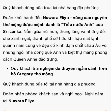
Quý khách dùng bữa trưa tại nhà hàng địa phương.
Đoàn khởi hành đến
Nuwara Eliya – vùng cao nguyên
thơ mộng được mệnh danh là “Tiểu nước Anh” của
Sri Lanka
. Nằm giữa núi non, thung lũng và những đồi
chè xanh ngát, thành phố sở hữu khí hậu mát lạnh
quanh năm cùng vẻ đẹp cổ kính đậm chất châu Âu với
những ngôi nhà đồng quê Anh và biệt thự mang phong
cách Queen Anne đặc trưng.
Quý khách trải
nghiệm du thuyền ngắm cảnh trên
hồ Gregory thơ mộng
.
Quý khách dùng bữa tối tại nhà hàng địa phương.
Đoàn nhận phòng khách sạn và nghỉ ngơi. Nghỉ đêm
tại
Nuwara Eliya.