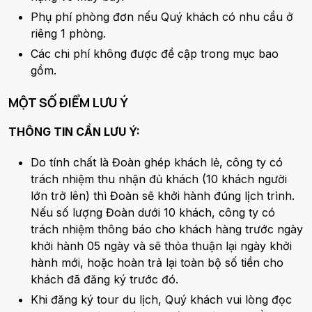
Phụ phí phòng đơn nếu Quý khách có nhu cầu ở
riêng 1 phòng.
Các chi phí không được đề cập trong mục bao
gồm.
MỘT SỐ ĐIỂM LƯU Ý
THÔNG TIN CẦN LƯU Ý:
Do tính chất là Đoàn ghép khách lẻ, công ty có
trách nhiệm thu nhận đủ khách (10 khách người
lớn trở lên) thì Đoàn sẽ khởi hành đúng lịch trình.
Nếu số lượng Đoàn dưới 10 khách, công ty có
trách nhiệm thông báo cho khách hàng trước ngày
khởi hành 05 ngày và sẽ thỏa thuận lại ngày khởi
hành mới, hoặc hoàn trả lại toàn bộ số tiền cho
khách đã đăng ký trước đó.
Khi đăng ký tour du lịch, Quý khách vui lòng đọc