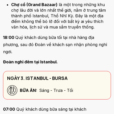
Chợ cổ (Grand Bazaar)
là một trong những khu
chợ lâu đời và lớn nhất thế giới, nằm ở trung tâm
thành phố Istanbul, Thổ Nhĩ Kỳ. Đây là một địa
điểm không thể bỏ lỡ đối với bất kỳ ai yêu thích
văn hóa, lịch sử và mua sắm truyền thống.
18:00
Quý khách dùng bữa tối tại nhà hàng địa
phương, sau đó Đoàn về khách sạn nhận phòng nghỉ
ngơi.
Đoàn nghỉ đêm tại Istanbul.
NGÀY 3. ISTANBUL - BURSA
BỮA ĂN:
Sáng - Trưa - Tối
07:00
Quý khách dùng bữa sáng tại khách