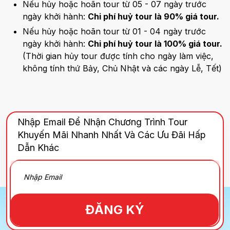
Nếu hủy hoặc hoãn tour từ 05 - 07 ngày trước
ngày khởi hành:
Chi phí huỷ tour là 90% giá tour.
Nếu hủy hoặc hoãn tour từ 01 - 04 ngày trước
ngày khởi hành:
Chi phí huỷ tour là 100% giá tour.
(Thời gian hủy tour được tính cho ngày làm việc,
không tính thứ Bảy, Chủ Nhật và các ngày Lễ, Tết)
Nhập Email Để Nhận Chương Trình Tour
Khuyến Mãi Nhanh Nhất Và Các Ưu Đãi Hấp
Dẫn Khác
ĐĂNG KÝ